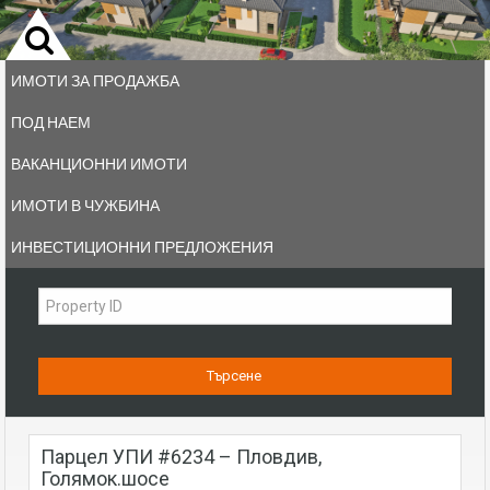
ИМОТИ ЗА ПРОДАЖБА
ПОД НАЕМ
ВАКАНЦИОННИ ИМОТИ
ИМОТИ В ЧУЖБИНА
ИНВЕСТИЦИОННИ ПРЕДЛОЖЕНИЯ
парцел УПИ #6234 – Пловдив,
Голямок.шосе