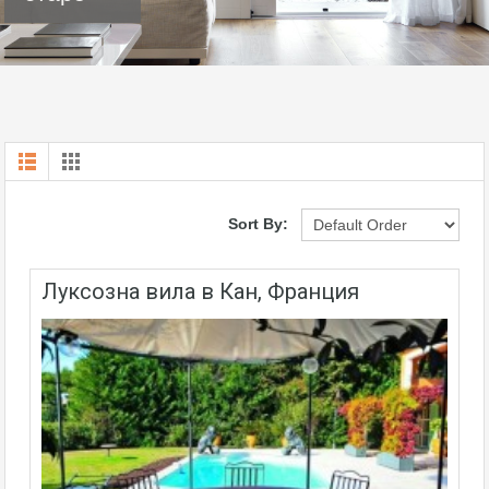
Sort By:
Луксозна вила в Кан, Франция