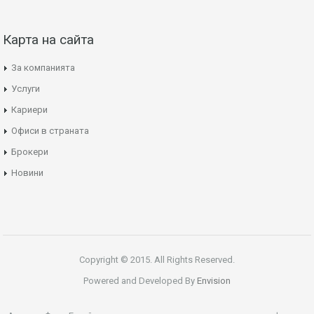
Карта на сайта
За компанията
Услуги
Кариери
Офиси в страната
Брокери
Новини
Copyright © 2015. All Rights Reserved.
Powered and Developed By
Envision